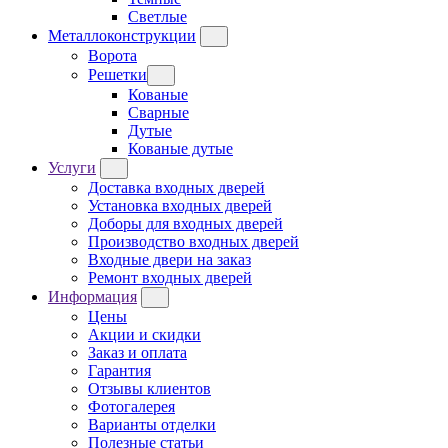
Светлые
Металлоконструкции
Ворота
Решетки
Кованые
Сварные
Дутые
Кованые дутые
Услуги
Доставка входных дверей
Установка входных дверей
Доборы для входных дверей
Производство входных дверей
Входные двери на заказ
Ремонт входных дверей
Информация
Цены
Акции и скидки
Заказ и оплата
Гарантия
Отзывы клиентов
Фотогалерея
Варианты отделки
Полезные статьи