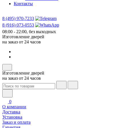
Контакты
8 (495) 970-7233
8 (916) 073-0553
08:00 - 22:00, без выходных
Изготовление дверей
на заказ от 24 часов
Изготовление дверей
на заказ от 24 часов
0
О компании
Доставка
Установка
Заказ и оплата
Гарантия