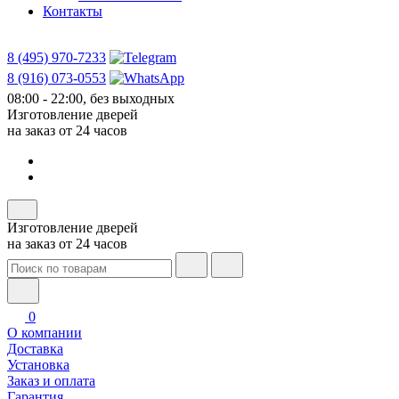
Контакты
8 (495) 970-7233
8 (916) 073-0553
08:00 - 22:00, без выходных
Изготовление дверей
на заказ от 24 часов
Изготовление дверей
на заказ от 24 часов
0
О компании
Доставка
Установка
Заказ и оплата
Гарантия