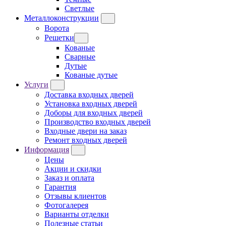
Светлые
Металлоконструкции
Ворота
Решетки
Кованые
Сварные
Дутые
Кованые дутые
Услуги
Доставка входных дверей
Установка входных дверей
Доборы для входных дверей
Производство входных дверей
Входные двери на заказ
Ремонт входных дверей
Информация
Цены
Акции и скидки
Заказ и оплата
Гарантия
Отзывы клиентов
Фотогалерея
Варианты отделки
Полезные статьи