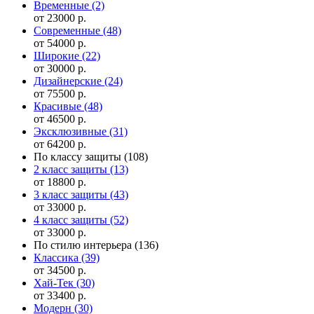
Временные
(2)
от 23000 р.
Современные
(48)
от 54000 р.
Широкие
(22)
от 30000 р.
Дизайнерские
(24)
от 75500 р.
Красивые
(48)
от 46500 р.
Эксклюзивные
(31)
от 64200 р.
По классу защиты
(108)
2 класс защиты
(13)
от 18800 р.
3 класс защиты
(43)
от 33000 р.
4 класс защиты
(52)
от 33000 р.
По стилю интерьера
(136)
Классика
(39)
от 34500 р.
Хай-Тек
(30)
от 33400 р.
Модерн
(30)