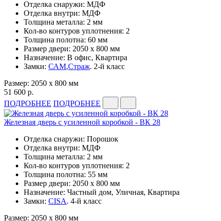
Отделка снаружи: МДФ
Отделка внутри: МДФ
Толщина металла: 2 мм
Кол-во контуров уплотнения: 2
Толщина полотна: 60 мм
Размер двери: 2050 x 800 мм
Назначение: В офис, Квартира
Замки:
САМ
,
Страж
. 2-й класс
Размер: 2050 x 800 мм
51 600 р.
ПОДРОБНЕЕ
ПОДРОБНЕЕ
Железная дверь с усиленной коробкой - ВК 28
Отделка снаружи: Порошок
Отделка внутри: МДФ
Толщина металла: 2 мм
Кол-во контуров уплотнения: 2
Толщина полотна: 55 мм
Размер двери: 2050 x 800 мм
Назначение: Частный дом, Уличная, Квартира
Замки:
CISA
. 4-й класс
Размер: 2050 x 800 мм