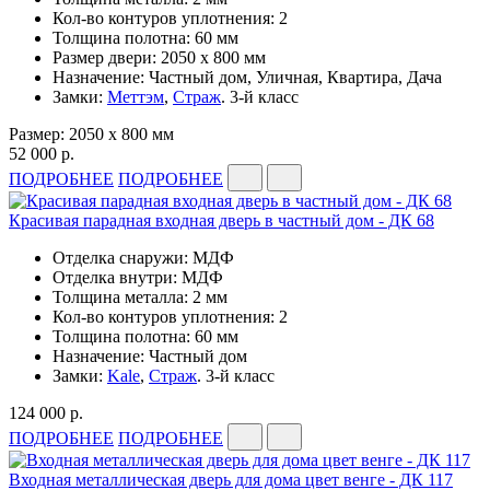
Кол-во контуров уплотнения: 2
Толщина полотна: 60 мм
Размер двери: 2050 x 800 мм
Назначение: Частный дом, Уличная, Квартира, Дача
Замки:
Меттэм
,
Страж
. 3-й класс
Размер: 2050 x 800 мм
52 000 р.
ПОДРОБНЕЕ
ПОДРОБНЕЕ
Красивая парадная входная дверь в частный дом - ДК 68
Отделка снаружи: МДФ
Отделка внутри: МДФ
Толщина металла: 2 мм
Кол-во контуров уплотнения: 2
Толщина полотна: 60 мм
Назначение: Частный дом
Замки:
Kale
,
Страж
. 3-й класс
124 000 р.
ПОДРОБНЕЕ
ПОДРОБНЕЕ
Входная металлическая дверь для дома цвет венге - ДК 117