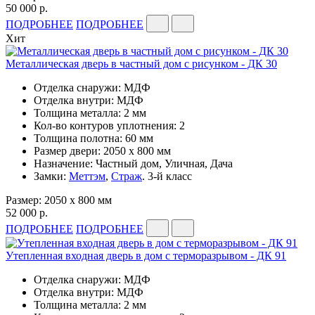
50 000 р.
ПОДРОБНЕЕ
ПОДРОБНЕЕ
Хит
Металлическая дверь в частный дом с рисунком - ДК 30
Отделка снаружи: МДФ
Отделка внутри: МДФ
Толщина металла: 2 мм
Кол-во контуров уплотнения: 2
Толщина полотна: 60 мм
Размер двери: 2050 x 800 мм
Назначение: Частный дом, Уличная, Дача
Замки:
Меттэм
,
Страж
. 3-й класс
Размер: 2050 x 800 мм
52 000 р.
ПОДРОБНЕЕ
ПОДРОБНЕЕ
Утепленная входная дверь в дом с терморазрывом - ДК 91
Отделка снаружи: МДФ
Отделка внутри: МДФ
Толщина металла: 2 мм