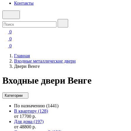
Контакты
0
0
0
Главная
Входные металлические двери
Двери Венге
Входные двери Венге
Категории
По назначению
(1441)
В квартиру
(128)
от 17700 р.
Для дома
(197)
от 48800 р.