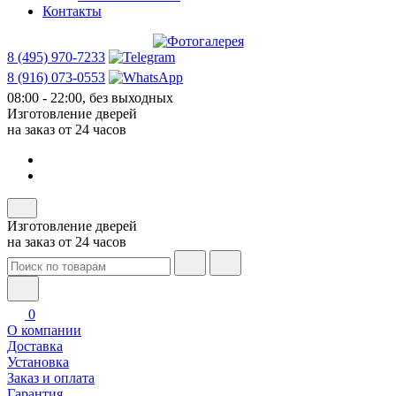
Контакты
8 (495) 970-7233
8 (916) 073-0553
08:00 - 22:00, без выходных
Изготовление дверей
на заказ от 24 часов
Изготовление дверей
на заказ от 24 часов
0
О компании
Доставка
Установка
Заказ и оплата
Гарантия