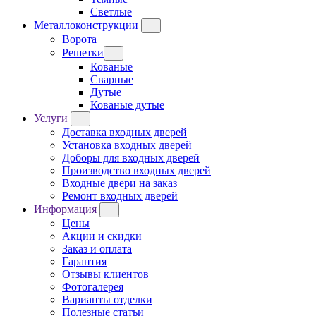
Светлые
Металлоконструкции
Ворота
Решетки
Кованые
Сварные
Дутые
Кованые дутые
Услуги
Доставка входных дверей
Установка входных дверей
Доборы для входных дверей
Производство входных дверей
Входные двери на заказ
Ремонт входных дверей
Информация
Цены
Акции и скидки
Заказ и оплата
Гарантия
Отзывы клиентов
Фотогалерея
Варианты отделки
Полезные статьи