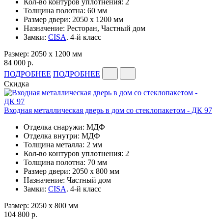
Кол-во контуров уплотнения: 2
Толщина полотна: 60 мм
Размер двери: 2050 x 1200 мм
Назначение: Ресторан, Частный дом
Замки:
CISA
. 4-й класс
Размер: 2050 x 1200 мм
84 000 р.
ПОДРОБНЕЕ
ПОДРОБНЕЕ
Скидка
Входная металлическая дверь в дом со стеклопакетом - ДК 97
Отделка снаружи: МДФ
Отделка внутри: МДФ
Толщина металла: 2 мм
Кол-во контуров уплотнения: 2
Толщина полотна: 70 мм
Размер двери: 2050 x 800 мм
Назначение: Частный дом
Замки:
CISA
. 4-й класс
Размер: 2050 x 800 мм
104 800 р.