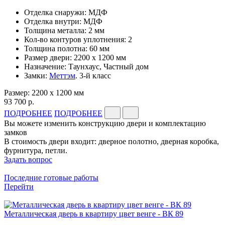
Отделка снаружи: МДФ
Отделка внутри: МДФ
Толщина металла: 2 мм
Кол-во контуров уплотнения: 2
Толщина полотна: 60 мм
Размер двери: 2200 x 1200 мм
Назначение: Таунхаус, Частный дом
Замки:
Меттэм
. 3-й класс
Размер: 2200 x 1200 мм
93 700 р.
ПОДРОБНЕЕ
ПОДРОБНЕЕ
Вы можете изменить конструкцию двери и комплектацию
замков
В стоимость двери входит: дверное полотно, дверная коробка,
фурнитура, петли.
Задать вопрос
Последние готовые работы
Перейти
Металлическая дверь в квартиру цвет венге - ВК 89